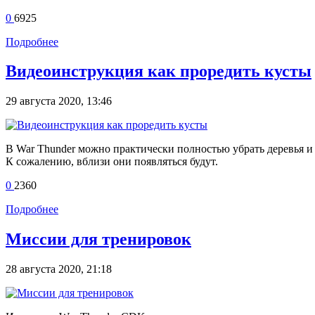
0
6925
Подробнее
Видеоинструкция как проредить кусты
29 августа 2020, 13:46
В War Thunder можно практически полностью убрать деревья и 
К сожалению, вблизи они появляться будут.
0
2360
Подробнее
Миссии для тренировок
28 августа 2020, 21:18