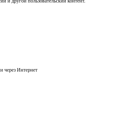
ии и другой пользовательский контент.
и через Интернет