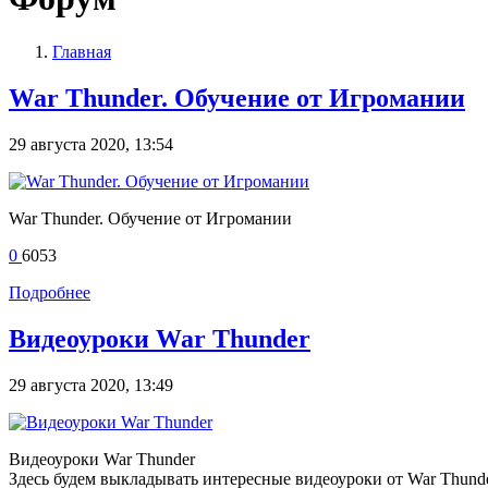
Главная
War Thunder. Обучение от Игромании
29 августа 2020, 13:54
War Thunder. Обучение от Игромании
0
6053
Подробнее
Видеоуроки War Thunder
29 августа 2020, 13:49
Видеоуроки War Thunder
Здесь будем выкладывать интересные видеоуроки от War Thund