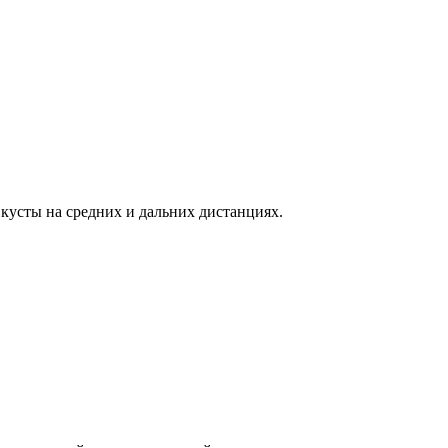
кусты на средних и дальних дистанциях.