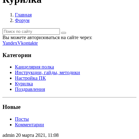
Главная
Форум
Вы можете авторизоваться на сайте через:
Yandex
Vkontakte
Категории
Канцелярия полка
Инструкции, гайды, методики
Настройка ПК
Курилка
Поздравления
Новые
Посты
Комментарии
admin
20 марта 2021, 11:08