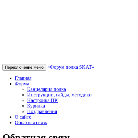
«Форум полка SKAT»
Переключение меню
Главная
Форум
Канцелярия полка
Инструкции, гайды, методики
Настройка ПК
Курилка
Поздравления
О сайте
Обратная связь
Обратная связь